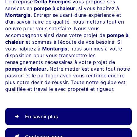
L’entreprise
Delta Energies
vous propose ses
services en
pompe à chaleur
, si vous habitez à
Montargis
. Entreprise usant d’une expérience et
d’un savoir-faire de qualité, nous mettons tout en
oeuvre pour vous satisfaire. Nous vous
accompagnons ainsi dans votre projet de
pompe à
chaleur
et sommes à l’écoute de vos besoins. Si
vous habitez à
Montargis
, nous sommes à votre
disposition pour vous transmettre les
renseignements nécessaires à votre projet de
pompe à chaleur
. Notre métier est avant tout notre
passion et le partager avec vous renforce encore
plus notre désir de réussir. Toute notre équipe est
qualifiée et travaille avec propreté et rigueur.
En savoir plus
Contactez-nous