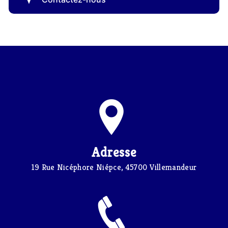
Adresse
19 Rue Nicéphore Niépce, 45700 Villemandeur