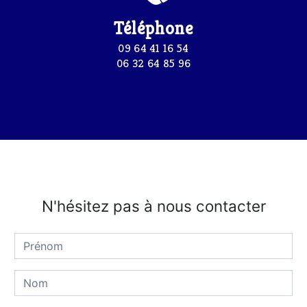
Téléphone
09 64 41 16 54
06 32 64 85 96
N'hésitez pas à nous contacter