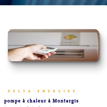
DELTA ENERGIES
pompe à chaleur à Montargis