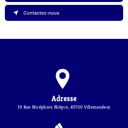
Contactez-nous
Adresse
19 Rue Nicéphore Niépce, 45700 Villemandeur