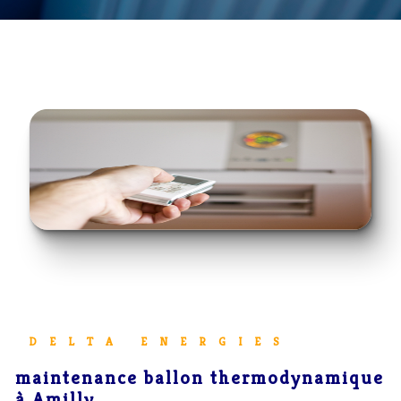
DELTA ENERGIES
maintenance ballon thermodynamique
à Amilly