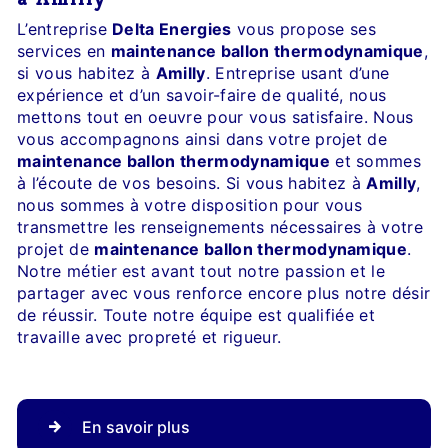
L’entreprise
Delta Energies
vous propose ses
services en
maintenance ballon thermodynamique
,
si vous habitez à
Amilly
. Entreprise usant d’une
expérience et d’un savoir-faire de qualité, nous
mettons tout en oeuvre pour vous satisfaire. Nous
vous accompagnons ainsi dans votre projet de
maintenance ballon thermodynamique
et sommes
à l’écoute de vos besoins. Si vous habitez à
Amilly
,
nous sommes à votre disposition pour vous
transmettre les renseignements nécessaires à votre
projet de
maintenance ballon thermodynamique
.
Notre métier est avant tout notre passion et le
partager avec vous renforce encore plus notre désir
de réussir. Toute notre équipe est qualifiée et
travaille avec propreté et rigueur.
En savoir plus