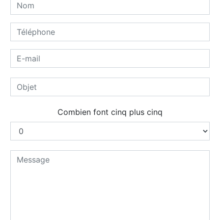
Combien font cinq plus cinq