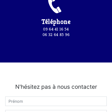
Téléphone
09 64 41 16 54
06 32 64 85 96
N'hésitez pas à nous contacter