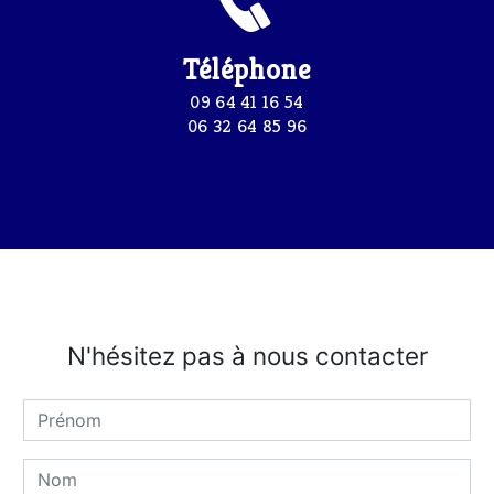
Téléphone
09 64 41 16 54
06 32 64 85 96
N'hésitez pas à nous contacter