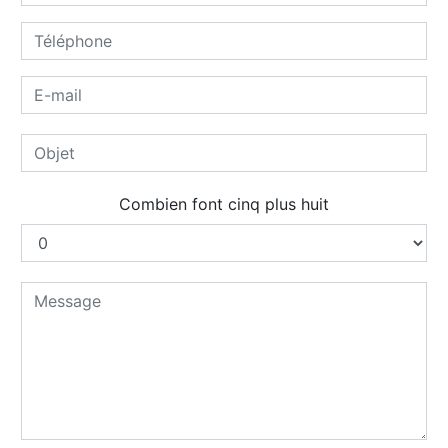
Combien font cinq plus huit