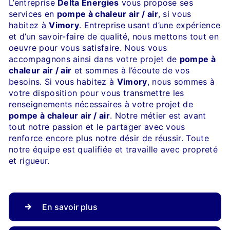
L’entreprise
Delta Energies
vous propose ses
services en
pompe à chaleur air / air
, si vous
habitez à
Vimory
. Entreprise usant d’une expérience
et d’un savoir-faire de qualité, nous mettons tout en
oeuvre pour vous satisfaire. Nous vous
accompagnons ainsi dans votre projet de
pompe à
chaleur air / air
et sommes à l’écoute de vos
besoins. Si vous habitez à
Vimory
, nous sommes à
votre disposition pour vous transmettre les
renseignements nécessaires à votre projet de
pompe à chaleur air / air
. Notre métier est avant
tout notre passion et le partager avec vous
renforce encore plus notre désir de réussir. Toute
notre équipe est qualifiée et travaille avec propreté
et rigueur.
En savoir plus