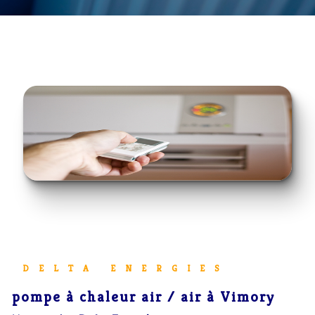
DELTA ENERGIES
pompe à chaleur air / air à Vimory