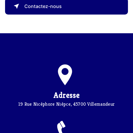
Contactez-nous
Adresse
19 Rue Nicéphore Niépce, 45700 Villemandeur